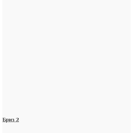
Бриз 2