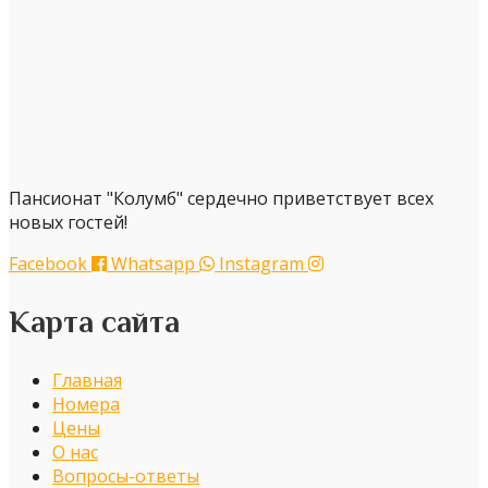
Пансионат "Колумб" сердечно приветствует всех
новых гостей!
Facebook
Whatsapp
Instagram
Карта сайта
Главная
Номера
Цены
О нас
Вопросы-ответы