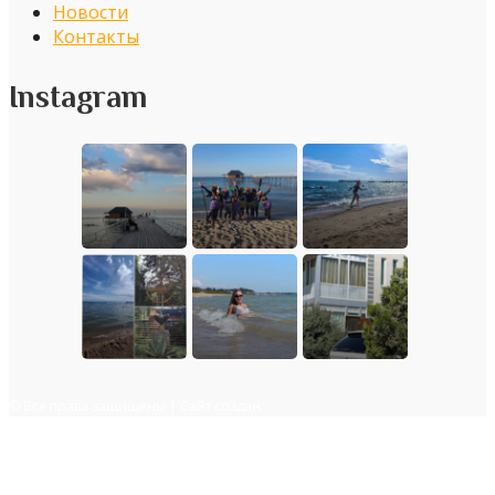
Новости
Контакты
Instagram
© Все права защищены | Сайт создан