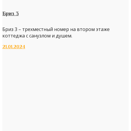
Бриз 3
Бриз 3 – трехместный номер на втором этаже
коттеджа с санузлом и душем.
21.01.2024