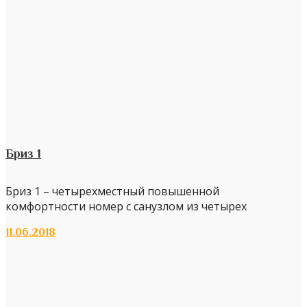
Бриз 1
Бриз 1 – четырехместный повышенной
комфортности номер с санузлом из четырех
11.06.2018