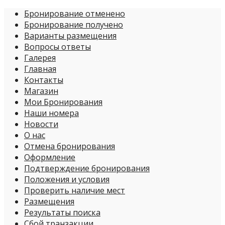
Бронирование отменено
Бронирование получено
Варианты размещения
Вопросы ответы
Галерея
Главная
Контакты
Магазин
Мои Бронирования
Наши номера
Новости
О нас
Отмена бронирования
Оформление
Подтверждение бронирования
Положения и условия
Проверить наличие мест
Размещения
Результаты поиска
Сбой транзакции