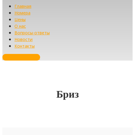
Главная
Номера
Цены
О нас
Вопросы-ответы
Новости
Контакты
Забронировать
Бриз