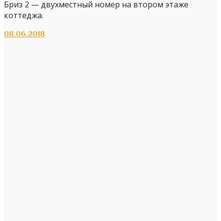
Бриз 2 — двухместный номер на втором этаже
коттеджа.
08.06.2018