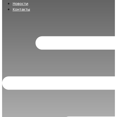
Новости
Контакты