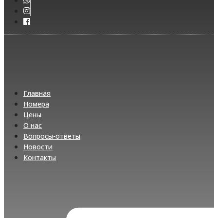
Главная
Номера
Цены
О нас
Вопросы-ответы
Новости
Контакты