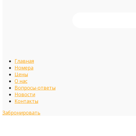
Главная
Номера
Цены
О нас
Вопросы-ответы
Новости
Контакты
Забронировать