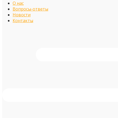
О нас
Вопросы-ответы
Новости
Контакты