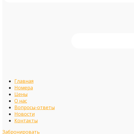
Главная
Номера
Цены
О нас
Вопросы-ответы
Новости
Контакты
Забронировать