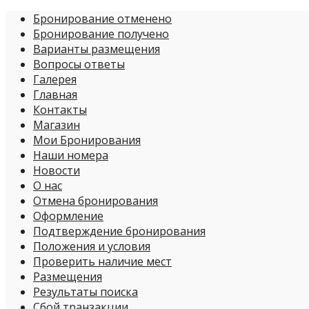
Бронирование отменено
Бронирование получено
Варианты размещения
Вопросы ответы
Галерея
Главная
Контакты
Магазин
Мои Бронирования
Наши номера
Новости
О нас
Отмена бронирования
Оформление
Подтверждение бронирования
Положения и условия
Проверить наличие мест
Размещения
Результаты поиска
Сбой транзакции