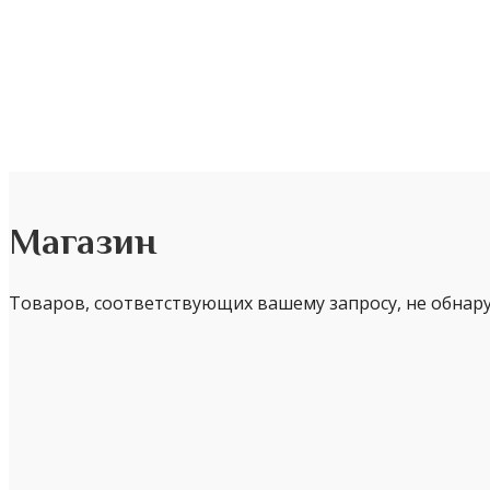
Магазин
Товаров, соответствующих вашему запросу, не обнар