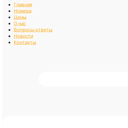
Главная
Номера
Цены
О нас
Вопросы-ответы
Новости
Контакты