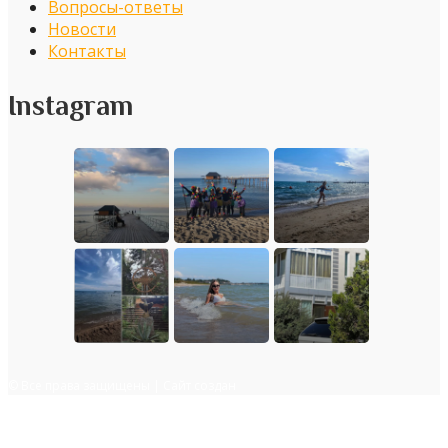
Вопросы-ответы
Новости
Контакты
Instagram
© Все права защищены | Сайт создан