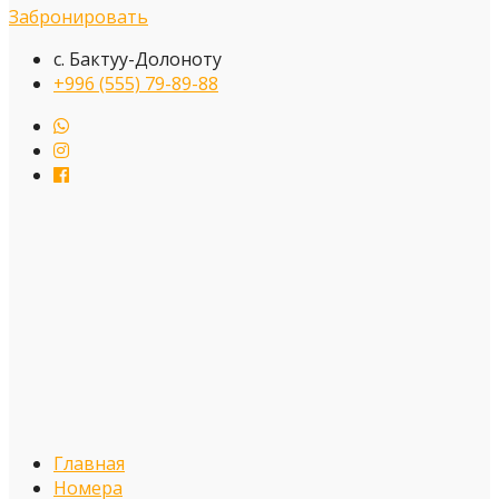
Забронировать
с. Бактуу-Долоноту
+996 (555) 79-89-88
Главная
Номера