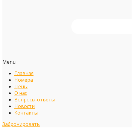
Menu
Главная
Номера
Цены
О нас
Вопросы-ответы
Новости
Контакты
Забронировать