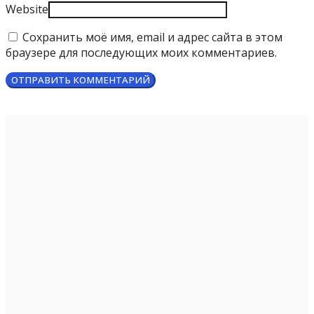
Website
Сохранить моё имя, email и адрес сайта в этом
браузере для последующих моих комментариев.