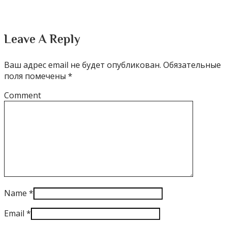
Leave A Reply
Ваш адрес email не будет опубликован.
Обязательные
поля помечены
*
Comment
Name
*
Email
*