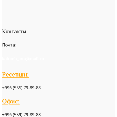
Контакты
Почта:
kolumb_nm@mail.ru
Ресепшн:
+996 (555) 79-89-88
Офис:
+996 (559) 79-89-88