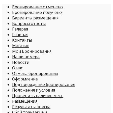
Бронирование отменено
Бронирование получено
Варианты размещения
Вопросы ответы
Галерея
Главная
Контакты
Магазин
Мои Бронирования
Наши номера
Новости
О нас
Отмена бронирования
Оформление
Подтверждение бронирования
Положения и условия
Проверить наличие мест
Размещения
Результаты поиска
Сбой транзакции