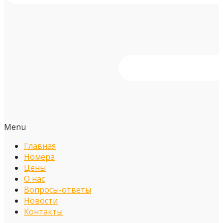
Menu
Главная
Номера
Цены
О нас
Вопросы-ответы
Новости
Контакты