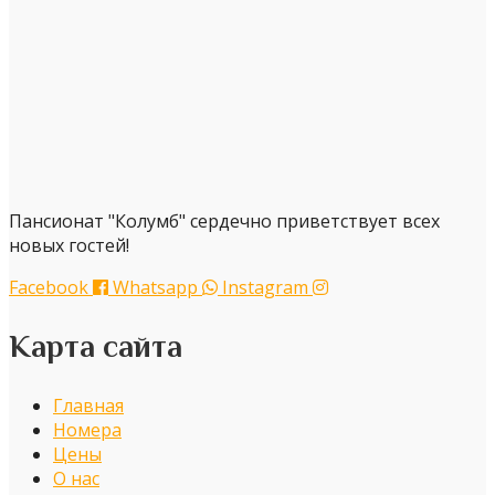
Пансионат "Колумб" сердечно приветствует всех
новых гостей!
Facebook
Whatsapp
Instagram
Карта сайта
Главная
Номера
Цены
О нас