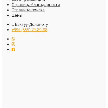
Страница благодарности
Страница поиска
Цены
с. Бактуу-Долоноту
+996 (555) 79-89-88