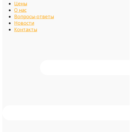
Цены
О нас
Вопросы-ответы
Новости
Контакты